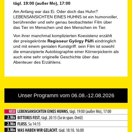
tägl. 19:00 (außer Mo), 17:00
Am Anfang war das Ei. Oder doch das Huhn?
LEBENSANSICHTEN EINES HUHNS ist ein humorvoller,
berührender und sehr genau beobachteter Film über
das Tier im Menschen und den Menschen im Tier.
Von ihrer manchmal komplizierten Koexistenz erzählt
der preisgekrönte
Regisseur György Pálfi
eindringlich
und mit einem genialen Kunstgriff: sein Film ist sowohl
die emanzipierte Autobiographie einer Körnerpickerin als
auch eine sehr originelle Geschichte über das
Abenteuer des Erzählens.
Unser Programm vom 06.08.-12.08.2026