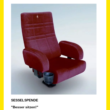
SESSELSPENDE
"Besser sitzen!"