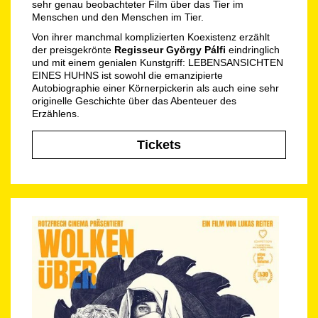
sehr genau beobachteter Film über das Tier im
Menschen und den Menschen im Tier.
Von ihrer manchmal komplizierten Koexistenz erzählt
der preisgekrönte
Regisseur György Pálfi
eindringlich
und mit einem genialen Kunstgriff: LEBENSANSICHTEN
EINES HUHNS ist sowohl die emanzipierte
Autobiographie einer Körnerpickerin als auch eine sehr
originelle Geschichte über das Abenteuer des
Erzählens.
Tickets