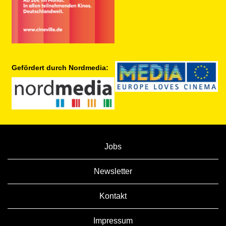
Gefördert durch Nordmedia:
Jobs
Newsletter
Kontakt
Impressum