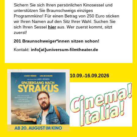
Sichern Sie sich Ihren persönlichen Kinosessel und
unterstützen Sie Braunschweigs einziges
Programmkino! Für einen Betrag von 250 Euro sticken
wir Ihren Namen auf den Sitz Ihrer Wahl. Suchen Sie
sich Ihren Sessel
hier
aus. Wer zuerst kommt, sitzt
zuerst!
201 Braunschweiger*innen sitzen schon!
Kontakt:
info[at]universum-filmtheater.de
10.09.-16.09.2026