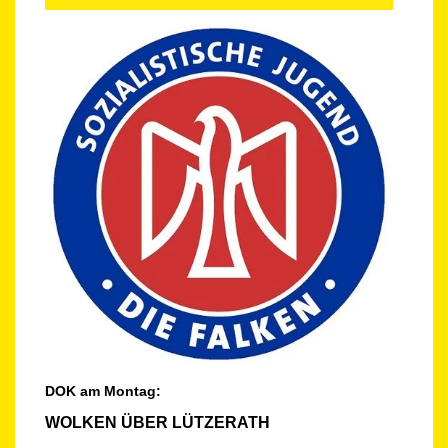
DOK am Montag:
WOLKEN ÜBER LÜTZERATH