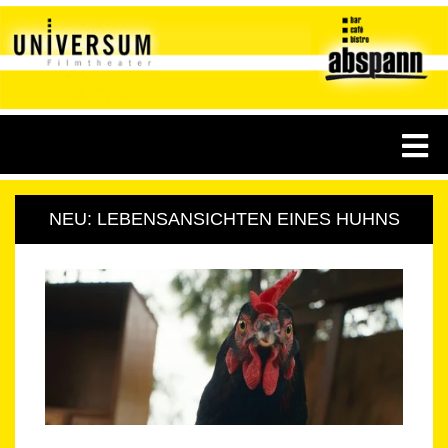
NEU: LEBENSANSICHTEN EINES HUHNS