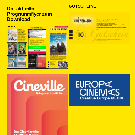
GUTSCHEINE
Der aktuelle
Programmflyer zum
Download