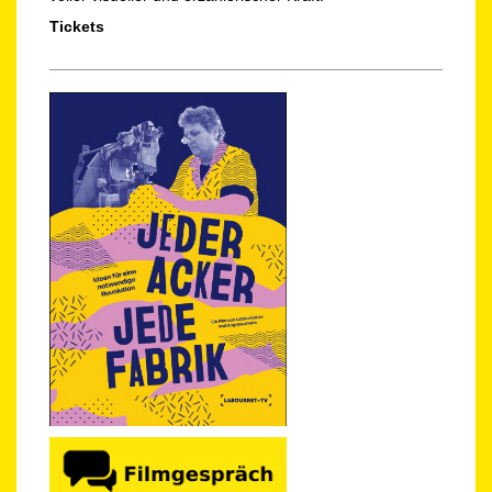
Tickets