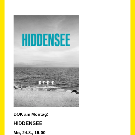
DOK am Montag:
HIDDENSEE
Mo, 24.8., 19:00