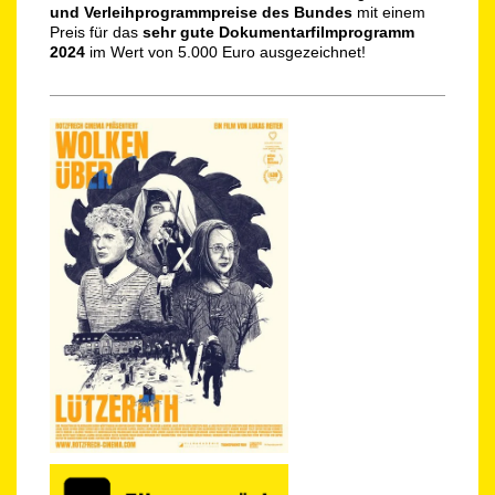
und Verleihprogrammpreise des Bundes
mit einem
Preis für das
sehr gute Dokumentarfilmprogramm
2024
im Wert von 5.000 Euro ausgezeichnet!