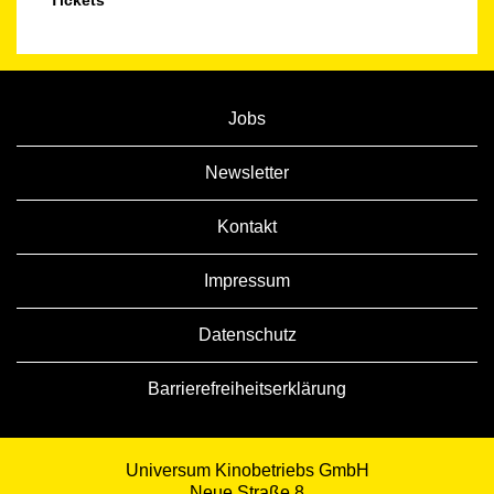
Tickets
Jobs
Newsletter
Kontakt
Impressum
Datenschutz
Barrierefreiheitserklärung
Universum Kinobetriebs GmbH
Neue Straße 8