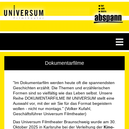
Dokumentarfilme
"Im Dokumentarfilm werden heute oft die spannendsten
Geschichten erzählt. Die Themen und erzählerischen
Formen sind so vielfältig wie das Leben selbst. Unsere
Reihe DOKUMENTARFILME IM UNIVERSUM stellt eine
Auswahl vor, mit der wir Sie für das Format begeistern
wollen - nicht nur montags." (Volker Kufahl,
Geschäftsführer Universum Filmtheater)
Das Universum Filmtheater Braunschweig wurde am 30.
Oktober 2025 in Karlsruhe bei der Verleihung der
Kino-