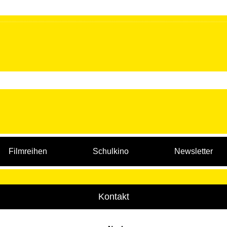
Filmreihen
Schulkino
Newsletter
Kontakt