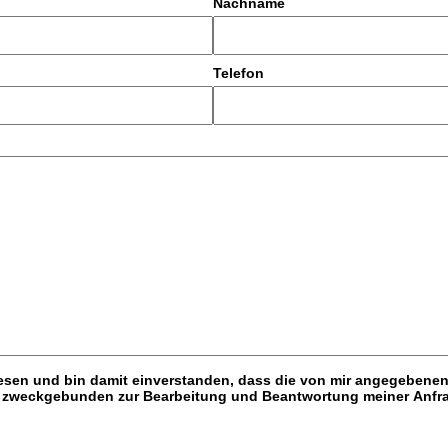
Nachname
Telefon
g zweckgebunden zur Bearbeitung und Beantwortung meiner Anfra