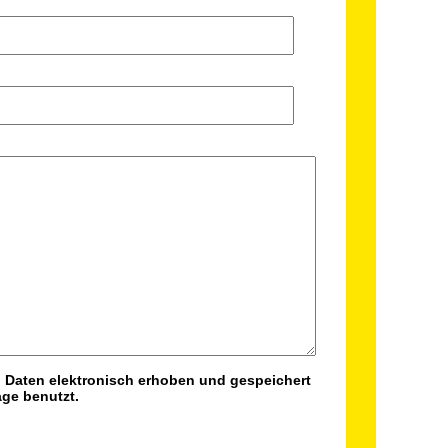
ge benutzt.